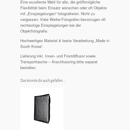
Eine exzellente Wahl für alle, die größtmögliche
Flexibilität beim Einsatz wünschen oder oft Objekte
mit „Einspiegelungen“ fotografieren. Nicht zu
vergessen: Viele Werbe-Fotografen bevorzugen oft
rechteckige Einspiegelungen bei der
Objektfotografie.
Hochwertiges Material & beste Verarbeitung „Made in
South Korea“.
Lieferung inkl. Innen- und Frontdiffusor sowie
Transporttasche – Anschlussring bitte separat
bestellen.
Das könnte dir auch gefallen …