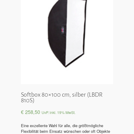
Softbox 80×100 cm, silber (LBDR
810S)
€
258,50
UvP. inkl. 19% MwSt.
Eine exzellente Wahl für alle, die größtmögliche
Flexibilität beim Einsatz wünschen oder oft Objekte