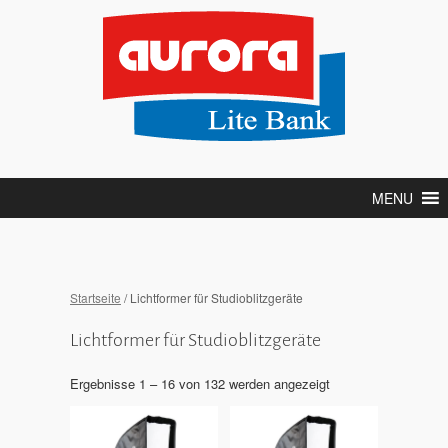
MENU
Startseite
/ Lichtformer für Studioblitzgeräte
Lichtformer für Studioblitzgeräte
Ergebnisse 1 – 16 von 132 werden angezeigt