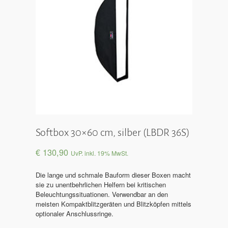
Softbox 30×60 cm, silber (LBDR 36S)
€
130,90
UvP. inkl. 19% MwSt.
Die lange und schmale Bauform dieser Boxen macht
sie zu unentbehrlichen Helfern bei kritischen
Beleuchtungssituationen. Verwendbar an den
meisten Kompaktblitzgeräten und Blitzköpfen mittels
optionaler Anschlussringe.