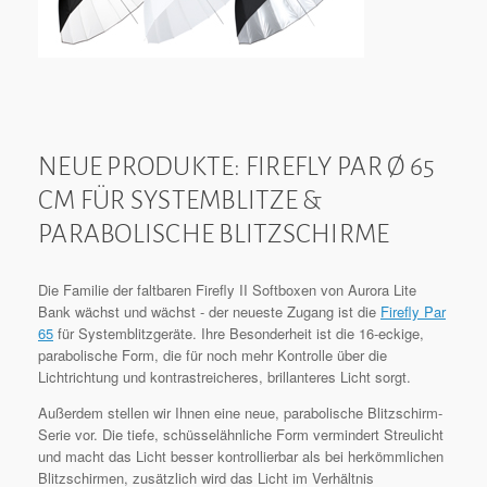
NEUE PRODUKTE: FIREFLY PAR Ø 65
CM FÜR SYSTEMBLITZE &
PARABOLISCHE BLITZSCHIRME
Die Familie der faltbaren Firefly II Softboxen von Aurora Lite
Bank wächst und wächst - der neueste Zugang ist die
Firefly Par
65
für Systemblitzgeräte. Ihre Besonderheit ist die 16-eckige,
parabolische Form, die für noch mehr Kontrolle über die
Lichtrichtung und kontrastreicheres, brillanteres Licht sorgt.
Außerdem stellen wir Ihnen eine neue, parabolische Blitzschirm-
Serie vor. Die tiefe, schüsselähnliche Form vermindert Streulicht
und macht das Licht besser kontrollierbar als bei herkömmlichen
Blitzschirmen, zusätzlich wird das Licht im Verhältnis