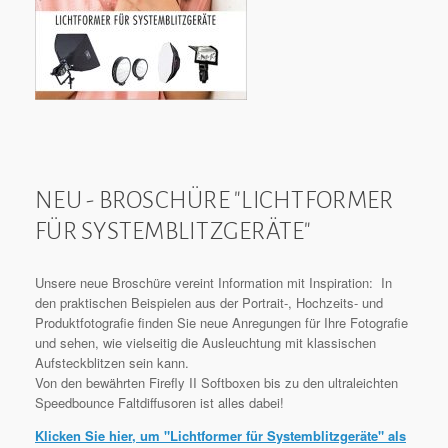
NEU - BROSCHÜRE "LICHTFORMER
FÜR SYSTEMBLITZGERÄTE"
Unsere neue Broschüre vereint Information mit Inspiration: In
den praktischen Beispielen aus der Portrait-, Hochzeits- und
Produktfotografie finden Sie neue Anregungen für Ihre Fotografie
und sehen, wie vielseitig die Ausleuchtung mit klassischen
Aufsteckblitzen sein kann.
Von den bewährten Firefly II Softboxen bis zu den ultraleichten
Speedbounce Faltdiffusoren ist alles dabei!
Klicken Sie hier, um "Lichtformer für Systemblitzgeräte" als