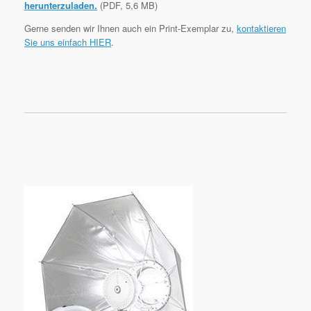
herunterzuladen.
(PDF, 5,6 MB)
Gerne senden wir Ihnen auch ein Print-Exemplar zu,
kontaktieren
Sie uns einfach HIER
.