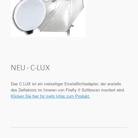
NEU - C-LUX
Das C LUX ist ein vielseitiger Einstelllichtadapter, der anstelle
des Deflektors im Inneren von Firefly II Softboxen montiert wird.
Klicken Sie hier für mehr Infos zum Produkt.