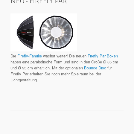
NEU - FIREFLY PAR
Die
Firefly-Familie
wächst weiter! Die neuen
Firefly Par Boxen
haben eine parabolische Form und sind in den Größe Ø 85 cm
und Ø 95 cm erhältlich. Mit der optionalen
Bounce Disc
für
Firefly Par erhalten Sie noch mehr Spielraum bei der
Lichtgestaltung.