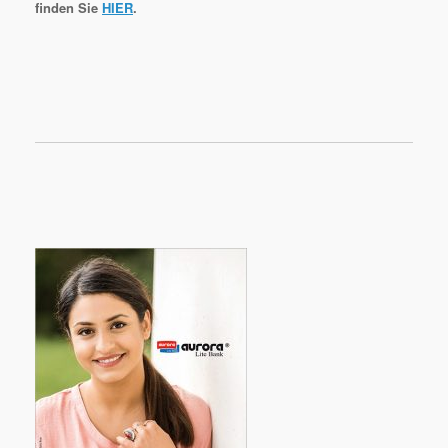
finden Sie
HIER
.