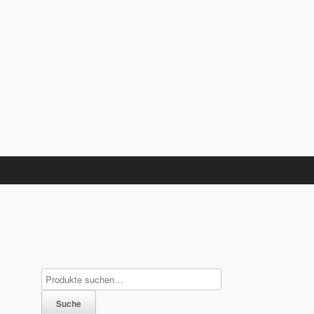
Suche