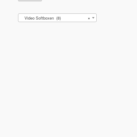
Video Softboxen (8)
×