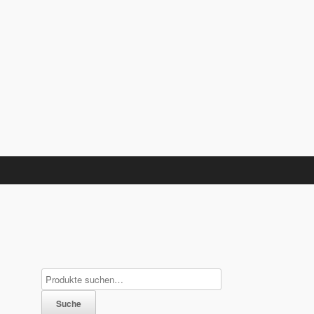
Suche