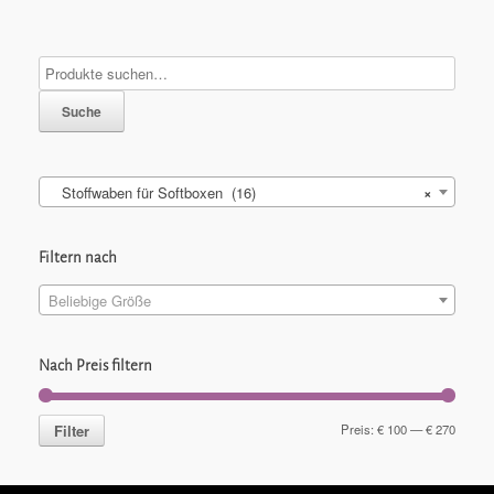
Suche
Stoffwaben für Softboxen (16)
×
Filtern nach
Beliebige Größe
Nach Preis filtern
Filter
Preis:
€ 100
—
€ 270